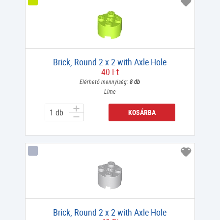
Brick, Round 2 x 2 with Axle Hole
40 Ft
Elérhető mennyiség:
8 db
Lime
KOSÁRBA
Brick, Round 2 x 2 with Axle Hole