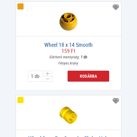
Wheel 18 x 14 Smooth
159 Ft
Elérhető mennyiség:
1 db
Fényes Arany
KOSÁRBA