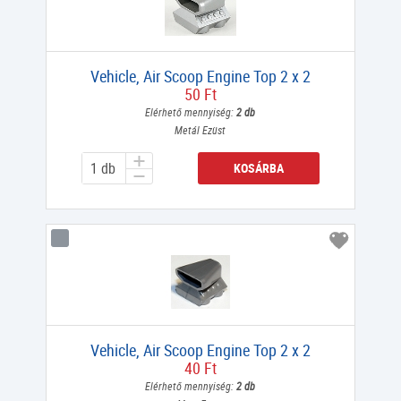
Vehicle, Air Scoop Engine Top 2 x 2
50 Ft
Elérhető mennyiség:
2 db
Metál Ezüst
KOSÁRBA
Vehicle, Air Scoop Engine Top 2 x 2
40 Ft
Elérhető mennyiség:
2 db