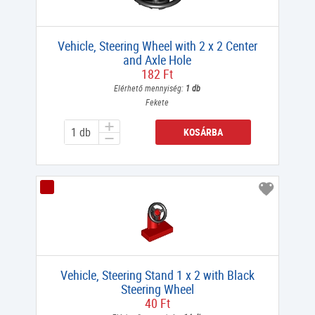
Vehicle, Steering Wheel with 2 x 2 Center
and Axle Hole
182 Ft
Elérhető mennyiség:
1 db
Fekete
KOSÁRBA
Vehicle, Steering Stand 1 x 2 with Black
Steering Wheel
40 Ft