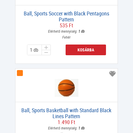
Ball, Sports Soccer with Black Pentagons
Pattern
535 Ft
Elérhető mennyiség:
1 db
Fehér
KOSÁRBA
Ball, Sports Basketball with Standard Black
Lines Pattern
1.490 Ft
Elérhető mennyiség:
1 db