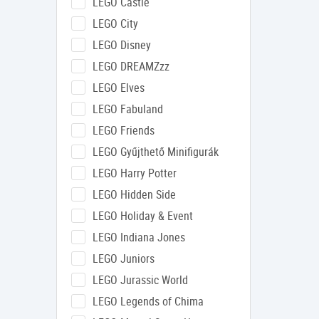
LEGO Castle
LEGO City
LEGO Disney
LEGO DREAMZzz
LEGO Elves
LEGO Fabuland
LEGO Friends
LEGO Gyűjthető Minifigurák
LEGO Harry Potter
LEGO Hidden Side
LEGO Holiday & Event
LEGO Indiana Jones
LEGO Juniors
LEGO Jurassic World
LEGO Legends of Chima