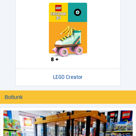
LEGO Creator
Boltunk