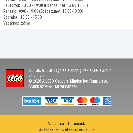
Csütörtök: 10:00 - 19:00 (Ebédszünet: 13:00-13:30)
Péntek: 10:00 - 19:00 (Ebédszünet: 13:00-13:30)
Szombat: 10:00 - 15:00
Vasárnap: zárva
A LEGO, a LEGO logó és a Minifigurák a LEGO Group
védjegyei.
© 2026 A LEGO Csoport. Minden jog fenntartva.
Áraink az ÁFÁ-t tartalmazzák.
Vásárlási információk
Szállítási és fizetési információk