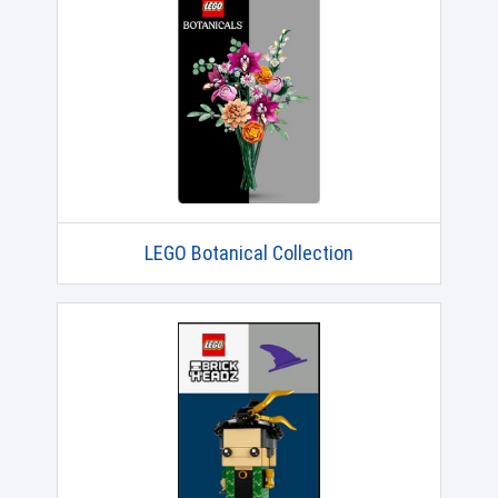
LEGO Botanical Collection