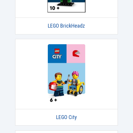
LEGO BrickHeadz
LEGO City