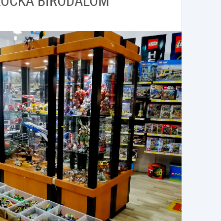
KOCKA BIRODALOM