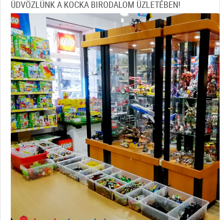
ÜDVÖZLÜNK A KOCKA BIRODALOM ÜZLETÉBEN!