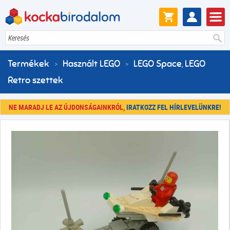
Keresés
Termékek
Használt LEGO
LEGO Space
LEGO
,
Retro szettek
NE MARADJ LE AZ ÚJDONSÁGAINKRÓL,
IRATKOZZ FEL HÍRLEVELÜNKRE!