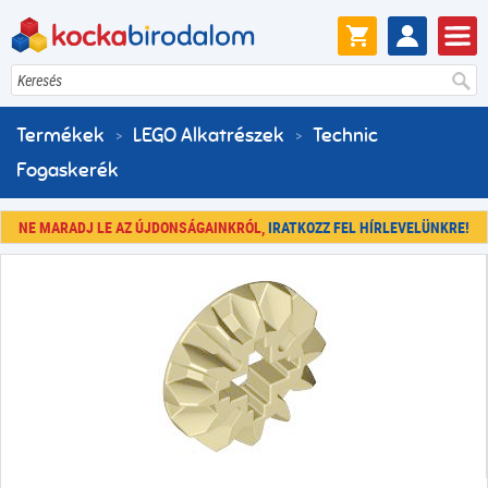
Keresés
Termékek
LEGO Alkatrészek
Technic
Fogaskerék
NE MARADJ LE AZ ÚJDONSÁGAINKRÓL,
IRATKOZZ FEL HÍRLEVELÜNKRE!