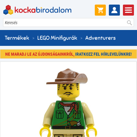
Keresés
Termékek
LEGO Minifigurák
Adventurers
NE MARADJ LE AZ ÚJDONSÁGAINKRÓL,
IRATKOZZ FEL HÍRLEVELÜNKRE!